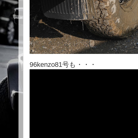
96kenzo81号も・・・