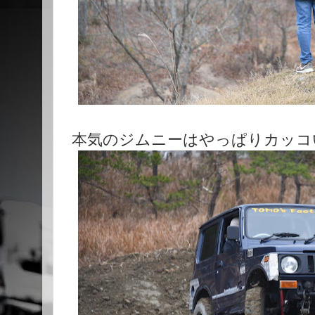
本気のジムニーはやっぱりカッコ