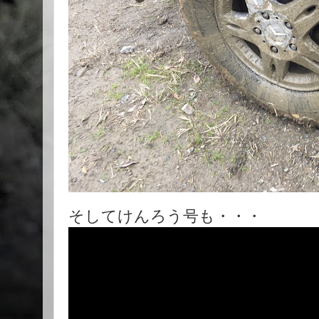
そしてけんろう号も・・・