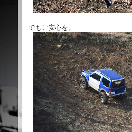
でもご安心を。