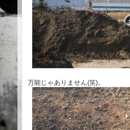
万能じゃありません(笑)。