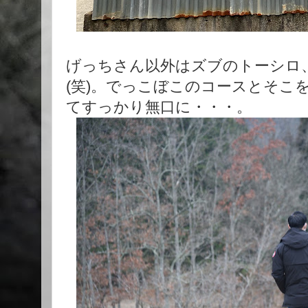
げっちさん以外はズブのトーシロ
(笑)。でっこぼこのコースとそこ
てすっかり無口に・・・。