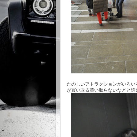
たのしいアトラクションがいろい
が買い取る買い取らないなどと話