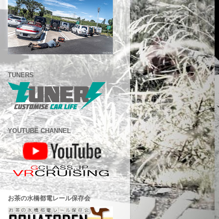
TUNERS
YOUTUBE CHANNEL
お茶の水橋都電レール保存会