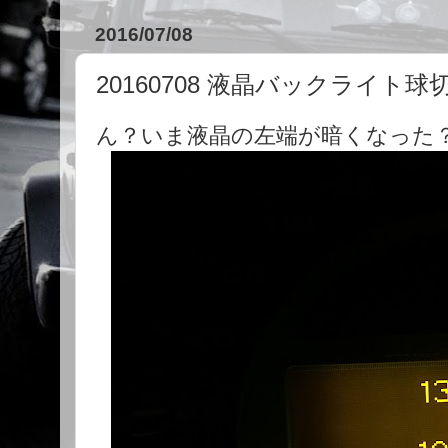
2016/07/08
20160708 液晶バックライト球
ん？いま液晶の左端が暗くなった