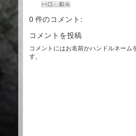
0 件のコメント:
コメントを投稿
コメントにはお名前かハンドルネーム
す。