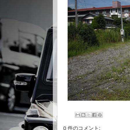
0 件のコメント: