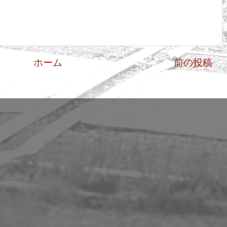
ホーム
前の投稿