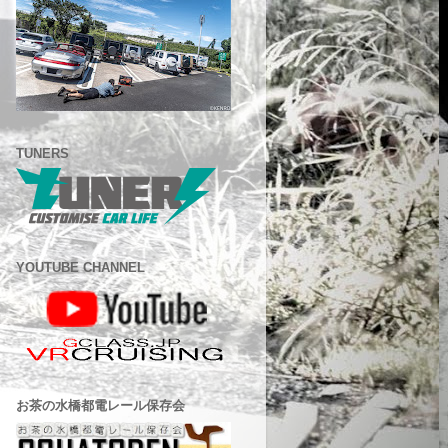
TUNERS
YOUTUBE CHANNEL
お茶の水橋都電レール保存会