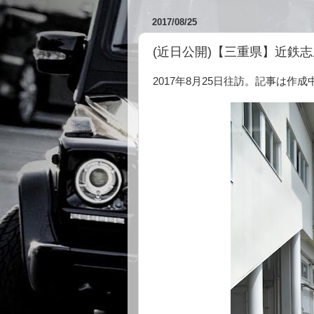
2017/08/25
(近日公開)【三重県】近鉄志
2017年8月25日往訪。記事は作成