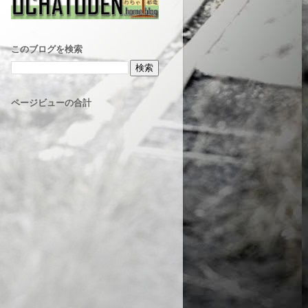
このブログを検索
ページビューの合計