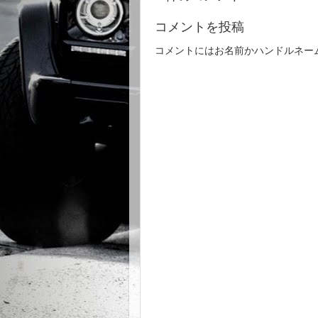
コメントを投稿
コメントにはお名前かハンドルネー