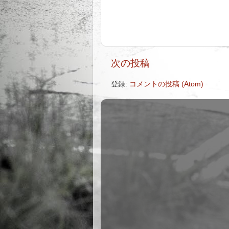
次の投稿
登録:
コメントの投稿 (Atom)