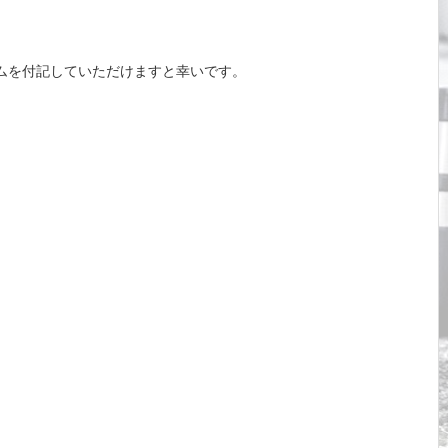
ムを付記していただけますと幸いです。