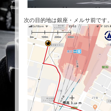
次の目的地は銀座・メルサ前です