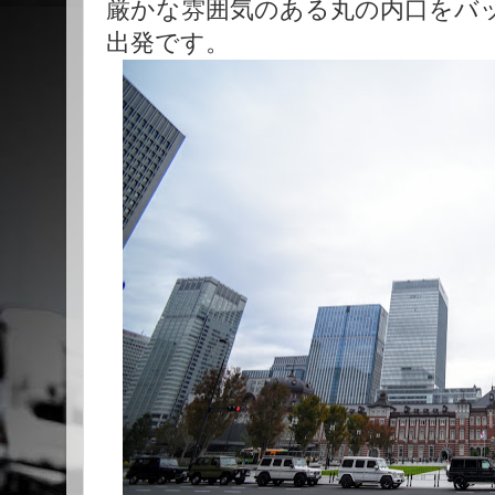
厳かな雰囲気のある丸の内口をバ
出発です。