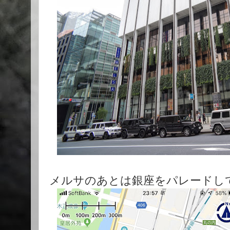
メルサのあとは銀座をパレードし