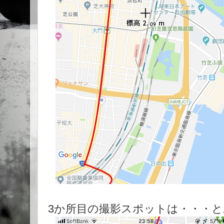
3か所目の撮影スポットは・・・