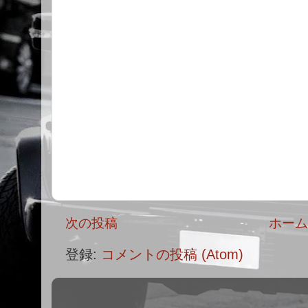
次の投稿
ホー
登録:
コメントの投稿 (Atom)