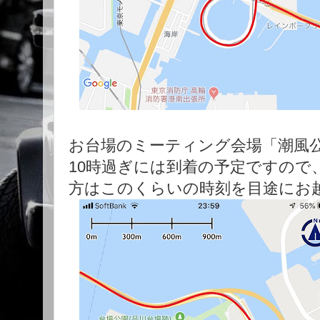
お台場のミーティング会場「潮風
10時過ぎには到着の予定ですので
方はこのくらいの時刻を目途にお