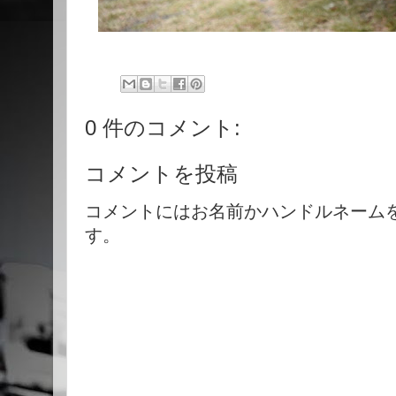
0 件のコメント:
コメントを投稿
コメントにはお名前かハンドルネーム
す。