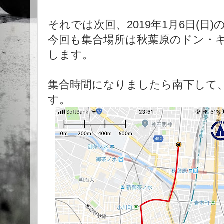
それでは次回、2019年1月6日(日
今回も集合場所は秋葉原のドン・キ
します。
集合時間になりましたら南下して
す。