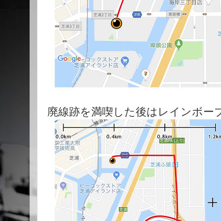
廃線跡を満喫した後はレインボー