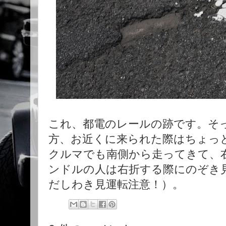
これ、都電のレールの跡です。そっ
方、お近くに来られた際はちょっ
クルマでも南側から走ってきて、
ンドルの人は右折する際にのぞき
だしわき見運転注意！）。