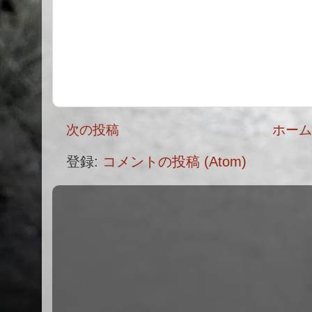
次の投稿
ホー
登録:
コメントの投稿 (Atom)