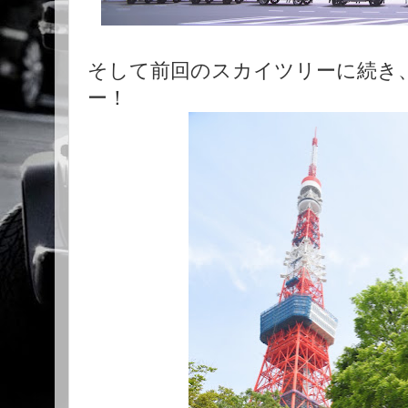
そして前回のスカイツリーに続き
ー！