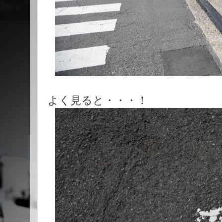
よく見ると・・・！