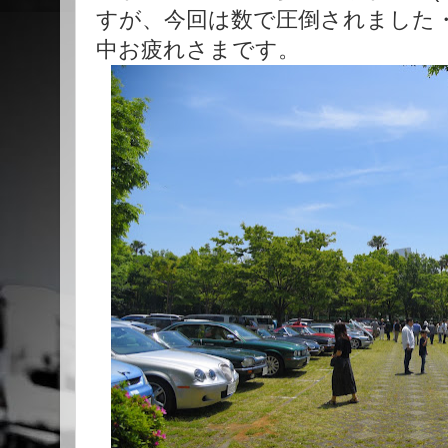
すが、今回は数で圧倒されました・
中お疲れさまです。