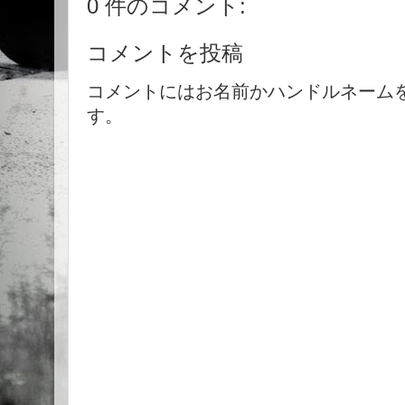
0 件のコメント:
コメントを投稿
コメントにはお名前かハンドルネーム
す。