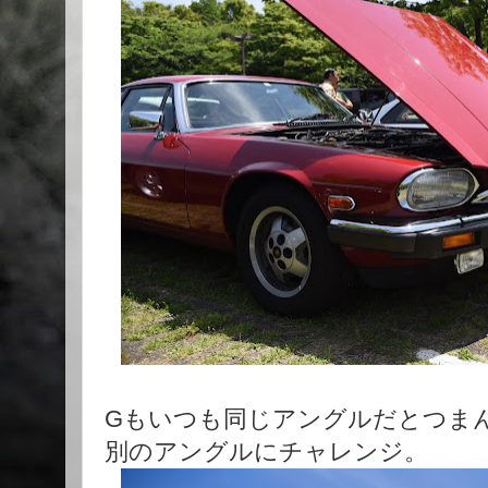
Gもいつも同じアングルだとつま
別のアングルにチャレンジ。