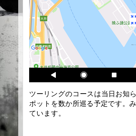
ツーリングのコースは当日お知
ポットを数か所巡る予定です。
ています。