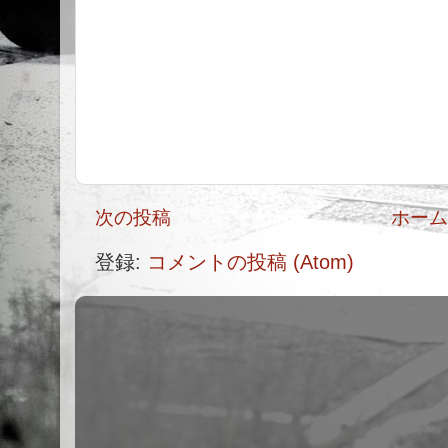
次の投稿
ホー
登録:
コメントの投稿 (Atom)