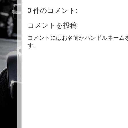
0 件のコメント:
コメントを投稿
コメントにはお名前かハンドルネーム
す。