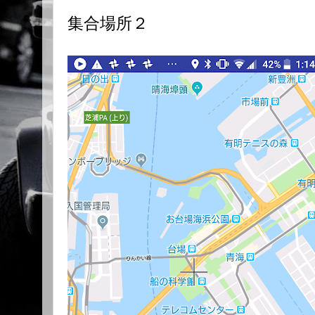
集合場所２