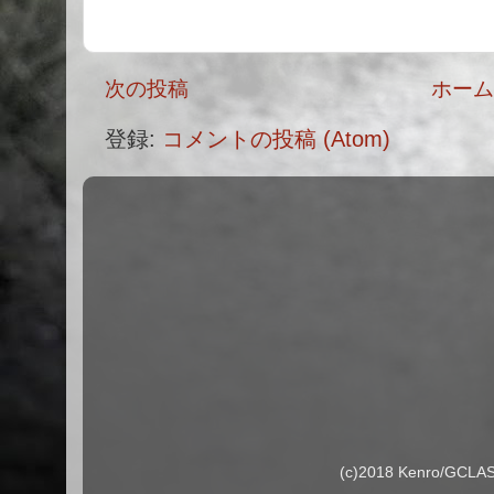
次の投稿
ホー
登録:
コメントの投稿 (Atom)
(c)2018 Kenro/G