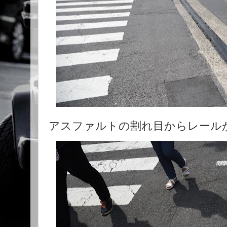
アスファルトの割れ目からレール