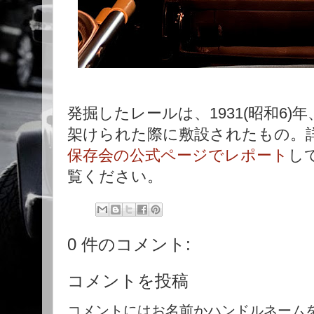
発掘したレールは、1931(昭和6
架けられた際に敷設されたもの。
保存会の公式ページでレポート
し
覧ください。
0 件のコメント:
コメントを投稿
コメントにはお名前かハンドルネーム