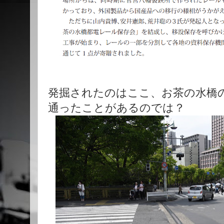
発掘されたのはここ、お茶の水橋
通ったことがあるのでは？