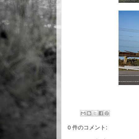
0 件のコメント: