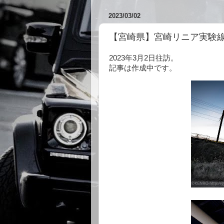
2023/03/02
【宮崎県】宮崎リニア実験
2023年3月2日往訪。
記事は作成中です。