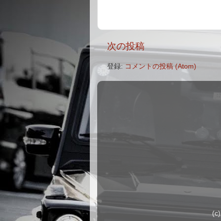
次の投稿
登録:
コメントの投稿 (Atom)
(c