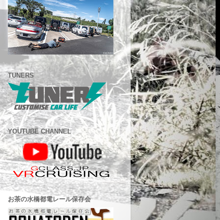
TUNERS
YOUTUBE CHANNEL
お茶の水橋都電レール保存会