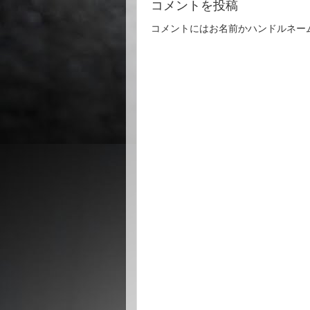
コメントを投稿
コメントにはお名前かハンドルネー