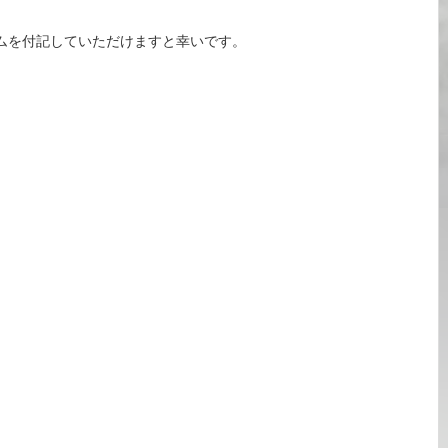
ムを付記していただけますと幸いです。