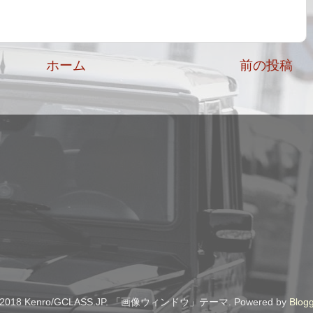
ホーム
前の投稿
)2018 Kenro/GCLASS.JP. 「画像ウィンドウ」テーマ. Powered by
Blog