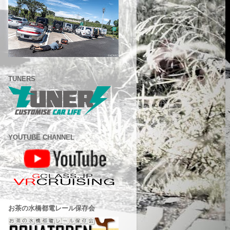
TUNERS
YOUTUBE CHANNEL
お茶の水橋都電レール保存会