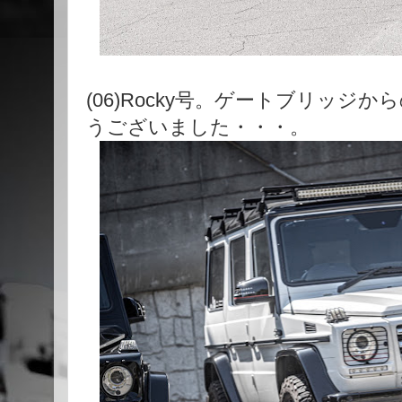
(06)Rocky号。ゲートブリッジ
うございました・・・。