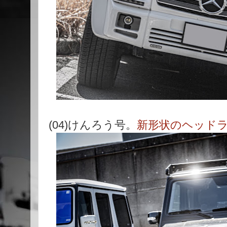
(04)けんろう号。
新形状のヘッド