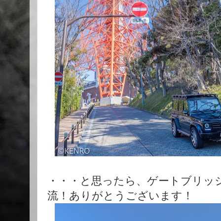
・・・と思ったら、ゲートブリッジで
流！ありがとうございます！