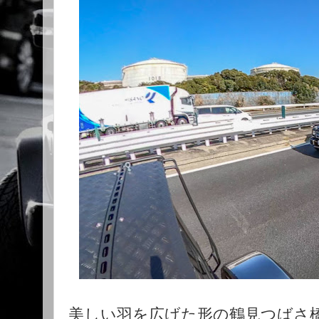
美しい羽を広げた形の鶴見つばさ橋