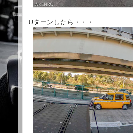
Uターンしたら・・・