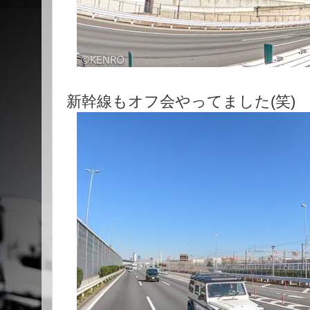
新幹線もオフ会やってました(笑)