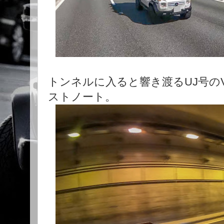
トンネルに入ると響き渡るUJ号の
ストノート。