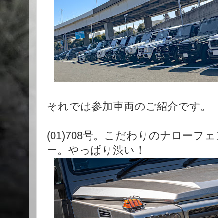
それでは参加車両のご紹介です。
(01)708号。こだわりのナロー
ー。やっぱり渋い！