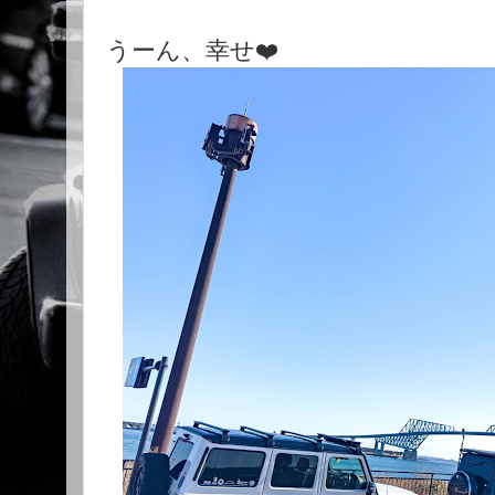
うーん、幸せ❤️