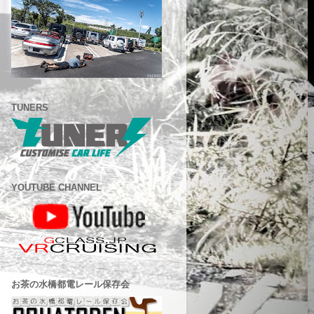
TUNERS
YOUTUBE CHANNEL
お茶の水橋都電レール保存会