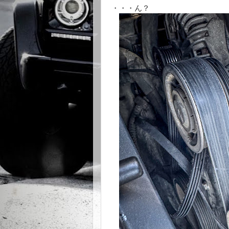
・・・ん？