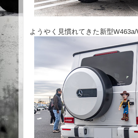
ようやく見慣れてきた新型W463a/W