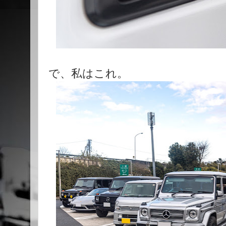
で、私はこれ。