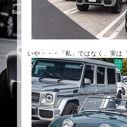
いや・・・「私」ではなく、実は「