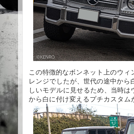
この特徴的なボンネット上のウィ
レンジでしたが、世代の途中から
しいモデルに見せるため、当時は
から白に付け変えるプチカスタム