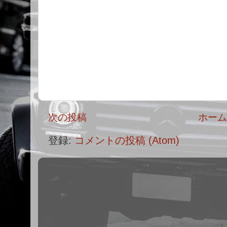
次の投稿
ホー
登録:
コメントの投稿 (Atom)