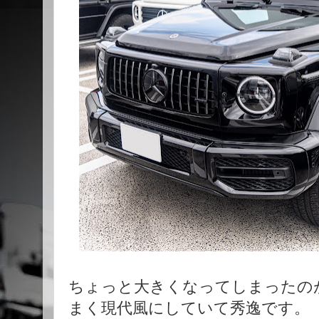
ちょっと大きくなってしまったの
まく現代風にしていて秀逸です。