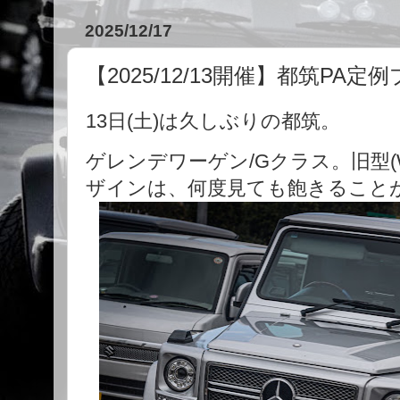
2025/12/17
【2025/12/13開催】都筑PA
13日(土)は久しぶりの都筑。
ゲレンデワーゲン/Gクラス。旧型(
ザインは、何度見ても飽きること