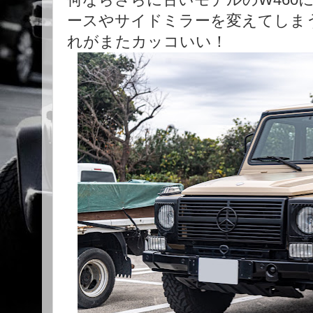
ースやサイドミラーを変えてしま
れがまたカッコいい！