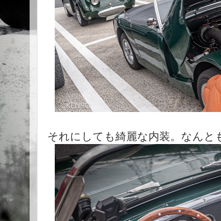
それにしても綺麗な内装。なんと