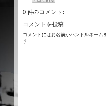
0 件のコメント:
コメントを投稿
コメントにはお名前かハンドルネーム
す。