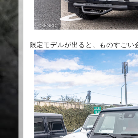
限定モデルが出ると、ものすごい