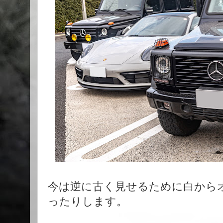
今は逆に古く見せるために白から
ったりします。