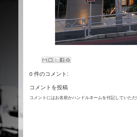
0 件のコメント:
コメントを投稿
コメントにはお名前かハンドルネームを付記していただ