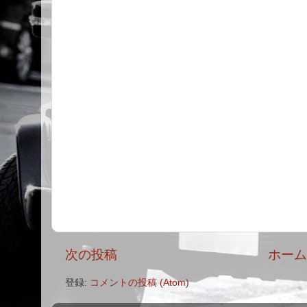
次の投稿
ホー
登録:
コメントの投稿 (Atom)