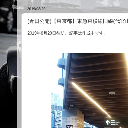
2019/08/29
(近日公開)【東京都】東急東横線旧線(代官
2019年8月29日往訪。記事は作成中です。