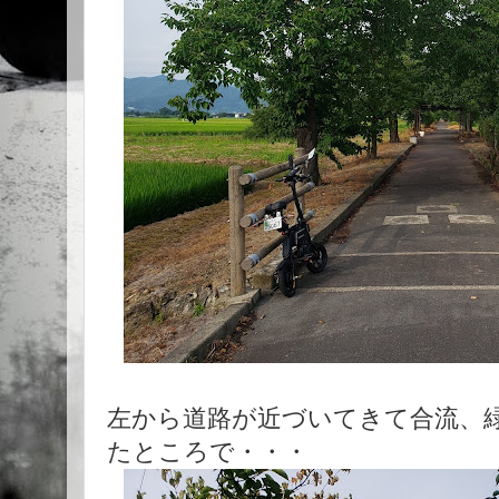
左から道路が近づいてきて合流、
たところで・・・