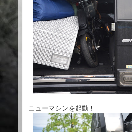
ニューマシンを起動！