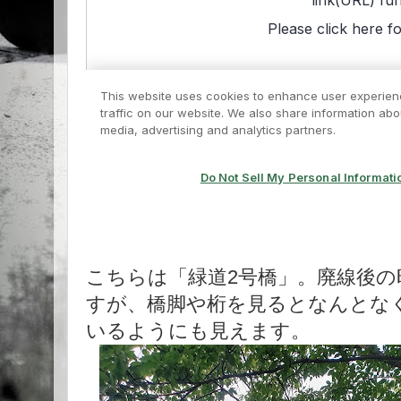
こちらは「緑道2号橋」。廃線後の
すが、橋脚や桁を見るとなんとな
いるようにも見えます。