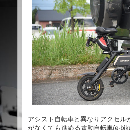
アシスト自転車と異なりアクセル
がなくても進める電動自転車(e-bi