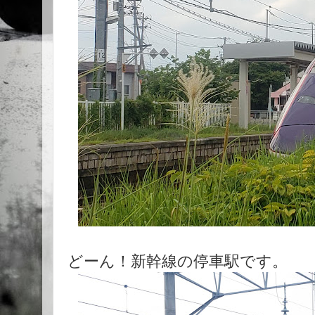
どーん！新幹線の停車駅です。