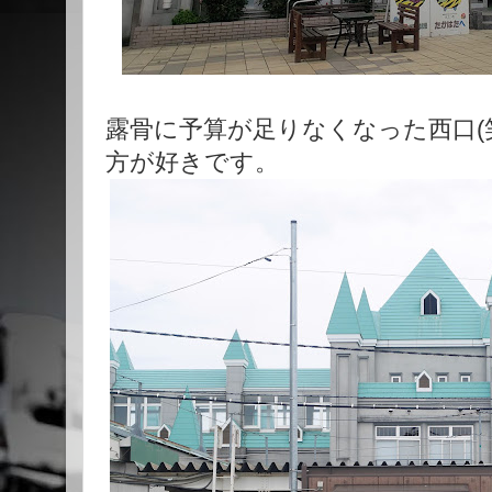
露骨に予算が足りなくなった西口(
方が好きです。