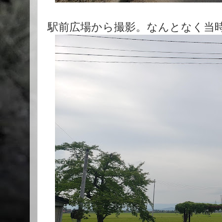
駅前広場から撮影。なんとなく当