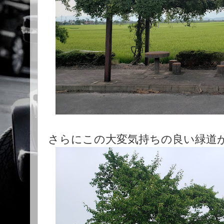
さらにこの大変気持ちの良い緑道