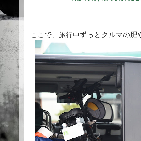
ここで、旅行中ずっとクルマの肥