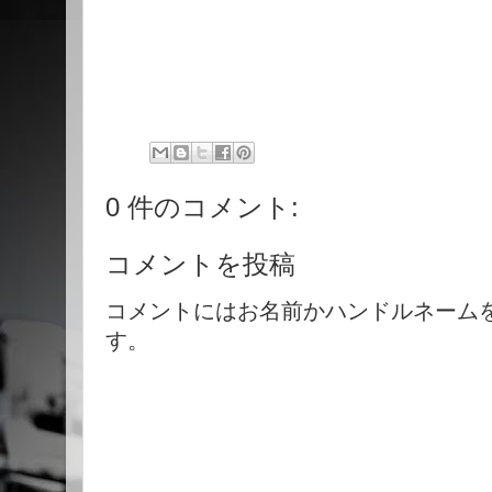
0 件のコメント:
コメントを投稿
コメントにはお名前かハンドルネーム
す。