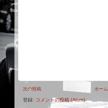
次の投稿
ホー
登録:
コメントの投稿 (Atom)