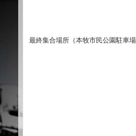
最終集合場所（本牧市民公園駐車場