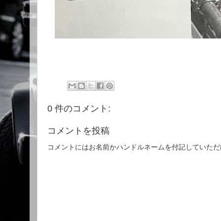
0 件のコメント:
コメントを投稿
コメントにはお名前かハンドルネームを付記していただ