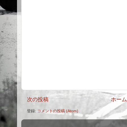
次の投稿
ホー
登録:
コメントの投稿 (Atom)