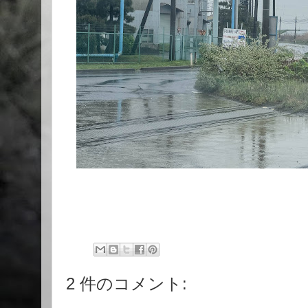
2 件のコメント: