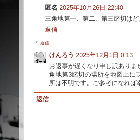
匿名
2025年10月26日 22:40
三角地第一、第二、第三踏切はど
返信
返信
けんろう
2025年12月1日 0:13
お返事が遅くなり申し訳ありま
角地第3踏切の場所を地図上に
所は不明です。ご参考になれば
返信