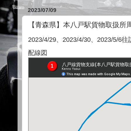
2023/07/09
【青森県】本八戸駅貨物取扱所
2023/4/29、2023/4/30、202
配線図