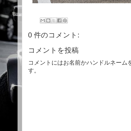
0 件のコメント:
コメントを投稿
コメントにはお名前かハンドルネーム
す。