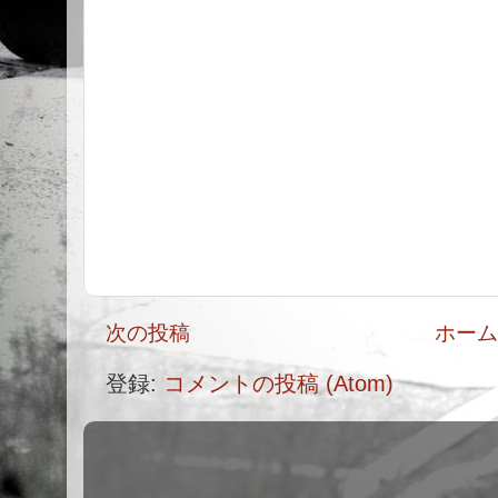
次の投稿
ホー
登録:
コメントの投稿 (Atom)